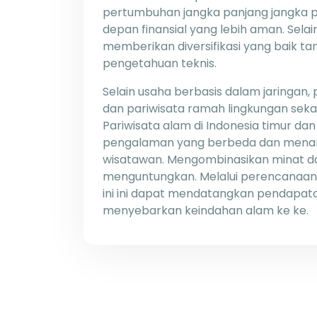
pertumbuhan jangka panjang jangka 
depan finansial yang lebih aman. Selai
memberikan diversifikasi yang baik 
pengetahuan teknis.
Selain usaha berbasis dalam jaringan, 
dan pariwisata ramah lingkungan seka
Pariwisata alam di Indonesia timur d
pengalaman yang berbeda dan menar
wisatawan. Mengombinasikan minat d
menguntungkan. Melalui perencanaan m
ini ini dapat mendatangkan pendapata
menyebarkan keindahan alam ke ke.