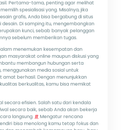
il. Pertama-tama, penting agar melihat
emilih spesialisasi yang. Misalnya, jika
sain grafis, Anda bisa bergabung di situs
gi desain. Di samping itu, mengembangkan
erupakan kunci, sebab banyak pelanggan
umnya sebelum memberikan tugas.
if dalam menemukan kesempatan dan
an masyarakat online maupun diskusi yang
embantu membangun hubungan serta
u, menggunakan media sosial untuk
 amat berhasil. Dengan menunjukkan
ualitas berkualitas, kamu bisa memikat
al secara efisien. Salah satu dari kendala
al secara baik, sebab Anda akan bekerja
cara langsung.
#
Mengatur rencana
endiri bisa menolong kamu tetap fokus dan