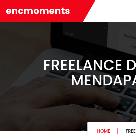
Skip
encmoments
to
content
FREELANCE D
MENDAPA
HOME
FRE