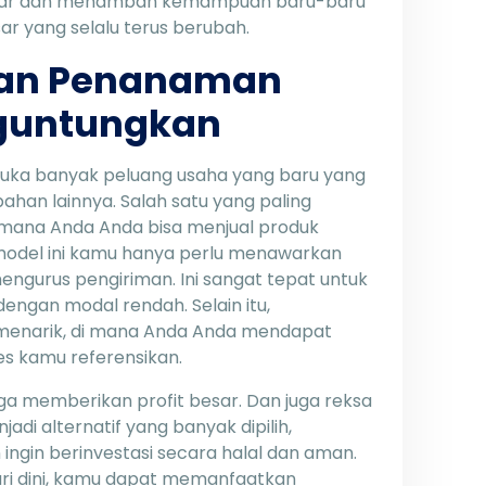
 belajar dan menambah kemampuan baru-baru
sar yang selalu terus berubah.
dan Penanaman
guntungkan
embuka banyak peluang usaha yang baru yang
ahan lainnya. Salah satu yang paling
i mana Anda Anda bisa menjual produk
model ini kamu hanya perlu menawarkan
ngurus pengiriman. Ini sangat tepat untuk
engan modal rendah. Selain itu,
an menarik, di mana Anda Anda mendapat
ses kamu referensikan.
ga memberikan profit besar. Dan juga reksa
di alternatif yang banyak dipilih,
ingin berinvestasi secara halal dan aman.
ri dini, kamu dapat memanfaatkan