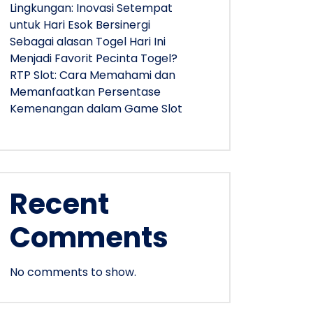
Lingkungan: Inovasi Setempat
untuk Hari Esok Bersinergi
Sebagai alasan Togel Hari Ini
Menjadi Favorit Pecinta Togel?
RTP Slot: Cara Memahami dan
Memanfaatkan Persentase
Kemenangan dalam Game Slot
Recent
Comments
No comments to show.