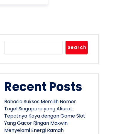
Search
Recent Posts
Rahasia Sukses Memilih Nomor
Togel Singapore yang Akurat
Tepatnya Kaya dengan Game Slot
Yang Gacor Ringan Maxwin
Menyelami Energi Ramah