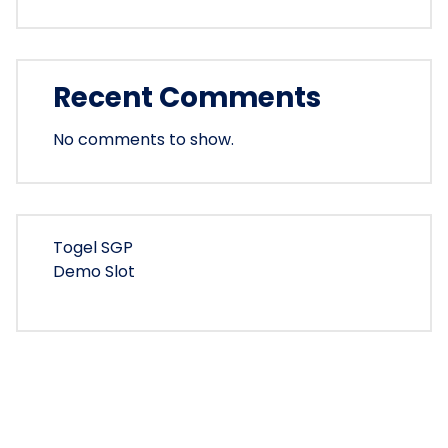
Recent Comments
No comments to show.
Togel SGP
Demo Slot