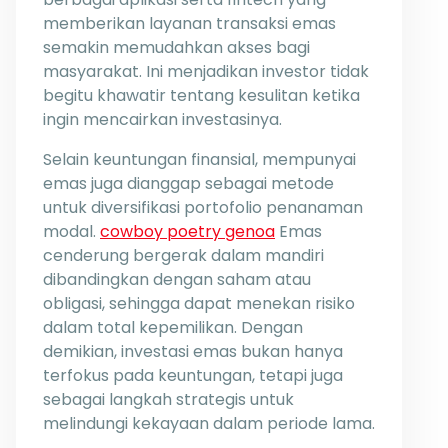
memberikan layanan transaksi emas
semakin memudahkan akses bagi
masyarakat. Ini menjadikan investor tidak
begitu khawatir tentang kesulitan ketika
ingin mencairkan investasinya.
Selain keuntungan finansial, mempunyai
emas juga dianggap sebagai metode
untuk diversifikasi portofolio penanaman
modal.
cowboy poetry genoa
Emas
cenderung bergerak dalam mandiri
dibandingkan dengan saham atau
obligasi, sehingga dapat menekan risiko
dalam total kepemilikan. Dengan
demikian, investasi emas bukan hanya
terfokus pada keuntungan, tetapi juga
sebagai langkah strategis untuk
melindungi kekayaan dalam periode lama.