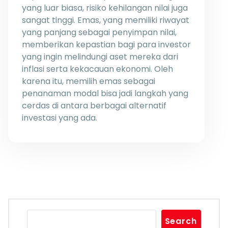
yang luar biasa, risiko kehilangan nilai juga
sangat tinggi. Emas, yang memiliki riwayat
yang panjang sebagai penyimpan nilai,
memberikan kepastian bagi para investor
yang ingin melindungi aset mereka dari
inflasi serta kekacauan ekonomi. Oleh
karena itu, memilih emas sebagai
penanaman modal bisa jadi langkah yang
cerdas di antara berbagai alternatif
investasi yang ada.
Search