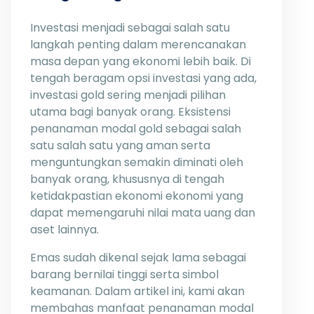
Investasi menjadi sebagai salah satu
langkah penting dalam merencanakan
masa depan yang ekonomi lebih baik. Di
tengah beragam opsi investasi yang ada,
investasi gold sering menjadi pilihan
utama bagi banyak orang. Eksistensi
penanaman modal gold sebagai salah
satu salah satu yang aman serta
menguntungkan semakin diminati oleh
banyak orang, khususnya di tengah
ketidakpastian ekonomi ekonomi yang
dapat memengaruhi nilai mata uang dan
aset lainnya.
Emas sudah dikenal sejak lama sebagai
barang bernilai tinggi serta simbol
keamanan. Dalam artikel ini, kami akan
membahas manfaat penanaman modal