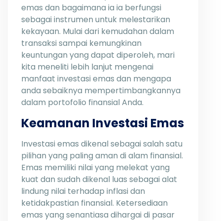
emas dan bagaimana ia ia berfungsi
sebagai instrumen untuk melestarikan
kekayaan. Mulai dari kemudahan dalam
transaksi sampai kemungkinan
keuntungan yang dapat diperoleh, mari
kita meneliti lebih lanjut mengenai
manfaat investasi emas dan mengapa
anda sebaiknya mempertimbangkannya
dalam portofolio finansial Anda.
Keamanan Investasi Emas
Investasi emas dikenal sebagai salah satu
pilihan yang paling aman di alam finansial.
Emas memiliki nilai yang melekat yang
kuat dan sudah dikenal luas sebagai alat
lindung nilai terhadap inflasi dan
ketidakpastian finansial. Ketersediaan
emas yang senantiasa dihargai di pasar