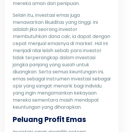
mereka aman dari penipuan.
Selain itu, investasi emas juga
menawarkan likuiditas yang tinggi. Ini
adalah jika seorang investor
membutuhkan dana cair, ia dapat dengan
cepat menjual emasnya di market. Hal ini
menjadi nilai lebih sebab para investor
tidak terperangkap dalam investasi
jangka panjang yang susah untuk
diuangkan. Serta semua keuntungan ini,
emas sebagai instrumen investasi sebagai
opsi yang sangat menarik bagi individu
yang ingin mengamankan kekayaan
mereka sementara masih mendapat
keuntungan yang diharapkan.
Peluang Profit Emas
Investasi emas memiliki potensi