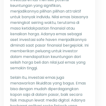
keuntungan yang signifikan,
menjadikannya pilihan pilihan attraktif
untuk banyak individu. Nilai emas biasanya
meningkat seiring waktu, terutama di
masa ketidakpastian finansial atau
kenaikan harga. Adanya emas sebagai
aset investasi safe haven menjadikannya
diminati saat pasar finansial bergejolak. Ini
memberikan peluang untuk investor
dalam mendapatkan keuntungan dari
selisih harga beli dan nilai jual emas yang
semakin tinggi.
Selain itu, investasi emas juga
menawarkan likuiditas yang bagus. Emas
bisa dengan mudah diperdagangkan
kapan saja di dalam pasar, baik secara
fisik maupun lewat media digital. Adanya
berbagai aplikasi serta fintech yang