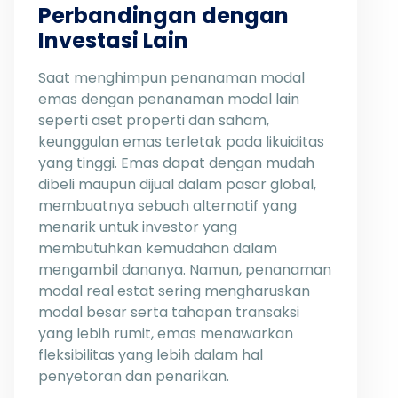
Perbandingan dengan
Investasi Lain
Saat menghimpun penanaman modal
emas dengan penanaman modal lain
seperti aset properti dan saham,
keunggulan emas terletak pada likuiditas
yang tinggi. Emas dapat dengan mudah
dibeli maupun dijual dalam pasar global,
membuatnya sebuah alternatif yang
menarik untuk investor yang
membutuhkan kemudahan dalam
mengambil dananya. Namun, penanaman
modal real estat sering mengharuskan
modal besar serta tahapan transaksi
yang lebih rumit, emas menawarkan
fleksibilitas yang lebih dalam hal
penyetoran dan penarikan.