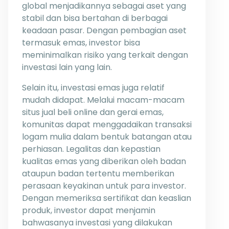
global menjadikannya sebagai aset yang
stabil dan bisa bertahan di berbagai
keadaan pasar. Dengan pembagian aset
termasuk emas, investor bisa
meminimalkan risiko yang terkait dengan
investasi lain yang lain.
Selain itu, investasi emas juga relatif
mudah didapat. Melalui macam-macam
situs jual beli online dan gerai emas,
komunitas dapat menggadaikan transaksi
logam mulia dalam bentuk batangan atau
perhiasan. Legalitas dan kepastian
kualitas emas yang diberikan oleh badan
ataupun badan tertentu memberikan
perasaan keyakinan untuk para investor.
Dengan memeriksa sertifikat dan keaslian
produk, investor dapat menjamin
bahwasanya investasi yang dilakukan