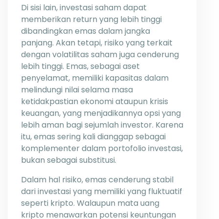
Di sisi lain, investasi saham dapat
memberikan return yang lebih tinggi
dibandingkan emas dalam jangka
panjang. Akan tetapi, risiko yang terkait
dengan volatilitas saham juga cenderung
lebih tinggi. Emas, sebagai aset
penyelamat, memiliki kapasitas dalam
melindungi nilai selama masa
ketidakpastian ekonomi ataupun krisis
keuangan, yang menjadikannya opsi yang
lebih aman bagi sejumlah investor. Karena
itu, emas sering kali dianggap sebagai
komplementer dalam portofolio investasi,
bukan sebagai substitusi.
Dalam hal risiko, emas cenderung stabil
dari investasi yang memiliki yang fluktuatif
seperti kripto. Walaupun mata uang
kripto menawarkan potensi keuntungan