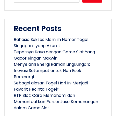
Recent Posts
Rahasia Sukses Memilih Nomor Togel
Singapore yang Akurat
Tepatnya Kaya dengan Game Slot Yang
Gacor Ringan Maxwin
Menyelami Energi Ramah Lingkungan:
Inovasi Setempat untuk Hari Esok
Bersinergi
Sebagai alasan Togel Hari Ini Menjadi
Favorit Pecinta Togel?
RTP Slot: Cara Memahami dan
Memanfaatkan Persentase Kemenangan
dalam Game Slot