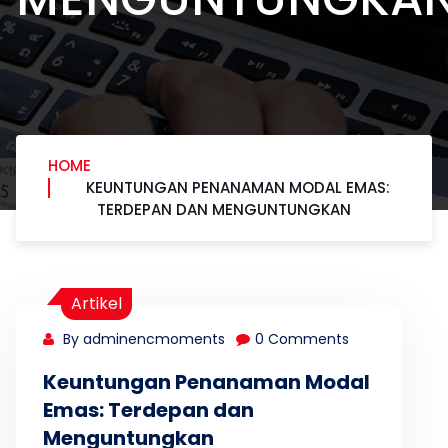
HOME
KEUNTUNGAN PENANAMAN MODAL EMAS:
TERDEPAN DAN MENGUNTUNGKAN
Artikel
By adminencmoments
0 Comments
Keuntungan Penanaman Modal
Emas: Terdepan dan
Menguntungkan