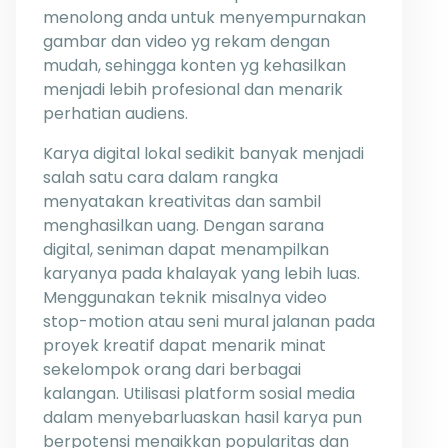
menolong anda untuk menyempurnakan
gambar dan video yg rekam dengan
mudah, sehingga konten yg kehasilkan
menjadi lebih profesional dan menarik
perhatian audiens.
Karya digital lokal sedikit banyak menjadi
salah satu cara dalam rangka
menyatakan kreativitas dan sambil
menghasilkan uang. Dengan sarana
digital, seniman dapat menampilkan
karyanya pada khalayak yang lebih luas.
Menggunakan teknik misalnya video
stop-motion atau seni mural jalanan pada
proyek kreatif dapat menarik minat
sekelompok orang dari berbagai
kalangan. Utilisasi platform sosial media
dalam menyebarluaskan hasil karya pun
berpotensi menaikkan popularitas dan