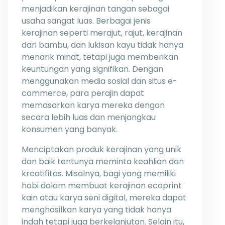
menjadikan kerajinan tangan sebagai
usaha sangat luas. Berbagai jenis
kerajinan seperti merajut, rajut, kerajinan
dari bambu, dan lukisan kayu tidak hanya
menarik minat, tetapi juga memberikan
keuntungan yang signifikan. Dengan
menggunakan media sosial dan situs e-
commerce, para perajin dapat
memasarkan karya mereka dengan
secara lebih luas dan menjangkau
konsumen yang banyak.
Menciptakan produk kerajinan yang unik
dan baik tentunya meminta keahlian dan
kreatifitas. Misalnya, bagi yang memiliki
hobi dalam membuat kerajinan ecoprint
kain atau karya seni digital, mereka dapat
menghasilkan karya yang tidak hanya
indah tetapi juga berkelanjutan. Selain itu,