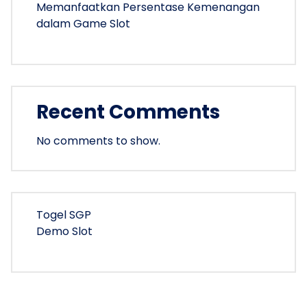
Memanfaatkan Persentase Kemenangan
dalam Game Slot
Recent Comments
No comments to show.
Togel SGP
Demo Slot