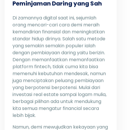
Peminjaman Daring yang Sah
Di zamannya digital saat ini, sejumlah
orang mencari-cari cara demi meraih
kemandirian finansial dan meningkatkan
standar hidup dirinya. Salah satu metode
yang semakin semakin populer ialah
dengan pembiayaan daring yaitu berizin.
Dengan memanfaatkan memanfaatkan
platform fintech, tidak cuma kita bisa
memenuhi kebutuhan mendesak, namun
juga menciptakan peluang pembiayaan
yang berpotensi berpotensi. Mulai dari
investasi real estate sampai logam mulia,
berbagai pilihan ada untuk mendukung
kita semua mengatur financial secara
lebih bijak.
Namun, demi mewujudkan kekayaan yang