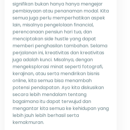
signifikan bukan hanya hanya mengejar
pembiayaan atau penanaman modal. Kita
semua juga perlu memperhatikan aspek
lain, misalnya pengelolaan financial,
perencanaan pensiun hari tua, dan
menciptakan side hustle yang dapat
memberi penghasilan tambahan. Selama
perjalanan ini, kreativitas dan kreativitas
juga adalah kunci. Misalnya, dengan
mengeksplorasi minat seperti fotografi,
kerajinan, atau serta mendirikan bisnis
online, kita semua bisa menambah
potensi pendapatan. Ayo kita diskusikan
secara lebih mendalam tentang
bagaimana itu dapat terwujud dan
mengantar kita semua ke kehidupan yang
lebih jauh lebih berhasil serta
kemakmuran.