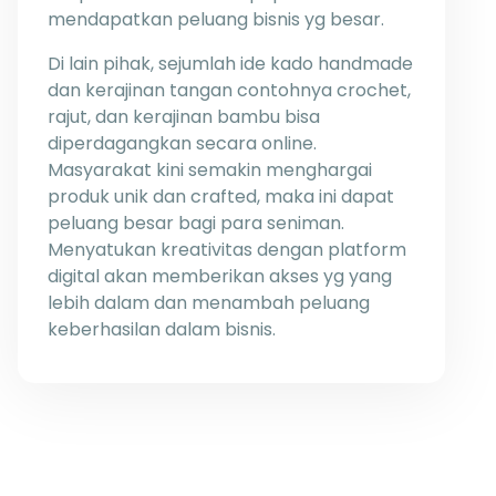
mendapatkan peluang bisnis yg besar.
Di lain pihak, sejumlah ide kado handmade
dan kerajinan tangan contohnya crochet,
rajut, dan kerajinan bambu bisa
diperdagangkan secara online.
Masyarakat kini semakin menghargai
produk unik dan crafted, maka ini dapat
peluang besar bagi para seniman.
Menyatukan kreativitas dengan platform
digital akan memberikan akses yg yang
lebih dalam dan menambah peluang
keberhasilan dalam bisnis.