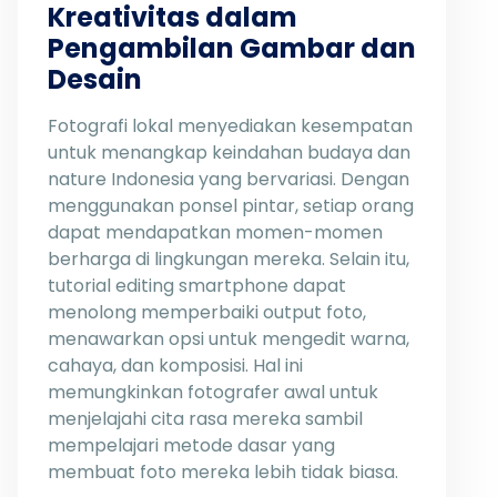
Kreativitas dalam
Pengambilan Gambar dan
Desain
Fotografi lokal menyediakan kesempatan
untuk menangkap keindahan budaya dan
nature Indonesia yang bervariasi. Dengan
menggunakan ponsel pintar, setiap orang
dapat mendapatkan momen-momen
berharga di lingkungan mereka. Selain itu,
tutorial editing smartphone dapat
menolong memperbaiki output foto,
menawarkan opsi untuk mengedit warna,
cahaya, dan komposisi. Hal ini
memungkinkan fotografer awal untuk
menjelajahi cita rasa mereka sambil
mempelajari metode dasar yang
membuat foto mereka lebih tidak biasa.