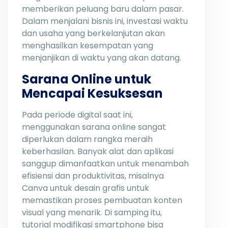
memberikan peluang baru dalam pasar.
Dalam menjalani bisnis ini, investasi waktu
dan usaha yang berkelanjutan akan
menghasilkan kesempatan yang
menjanjikan di waktu yang akan datang.
Sarana Online untuk
Mencapai Kesuksesan
Pada periode digital saat ini,
menggunakan sarana online sangat
diperlukan dalam rangka meraih
keberhasilan. Banyak alat dan aplikasi
sanggup dimanfaatkan untuk menambah
efisiensi dan produktivitas, misalnya
Canva untuk desain grafis untuk
memastikan proses pembuatan konten
visual yang menarik. Di samping itu,
tutorial modifikasi smartphone bisa