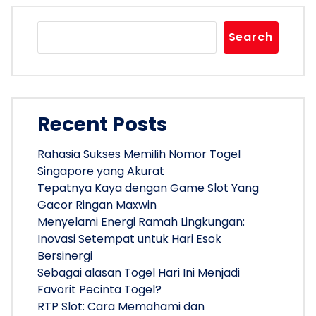
Search
Recent Posts
Rahasia Sukses Memilih Nomor Togel
Singapore yang Akurat
Tepatnya Kaya dengan Game Slot Yang
Gacor Ringan Maxwin
Menyelami Energi Ramah Lingkungan:
Inovasi Setempat untuk Hari Esok
Bersinergi
Sebagai alasan Togel Hari Ini Menjadi
Favorit Pecinta Togel?
RTP Slot: Cara Memahami dan