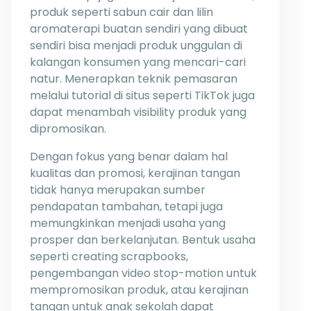
produk seperti sabun cair dan lilin
aromaterapi buatan sendiri yang dibuat
sendiri bisa menjadi produk unggulan di
kalangan konsumen yang mencari-cari
natur. Menerapkan teknik pemasaran
melalui tutorial di situs seperti TikTok juga
dapat menambah visibility produk yang
dipromosikan.
Dengan fokus yang benar dalam hal
kualitas dan promosi, kerajinan tangan
tidak hanya merupakan sumber
pendapatan tambahan, tetapi juga
memungkinkan menjadi usaha yang
prosper dan berkelanjutan. Bentuk usaha
seperti creating scrapbooks,
pengembangan video stop-motion untuk
mempromosikan produk, atau kerajinan
tangan untuk anak sekolah dapat