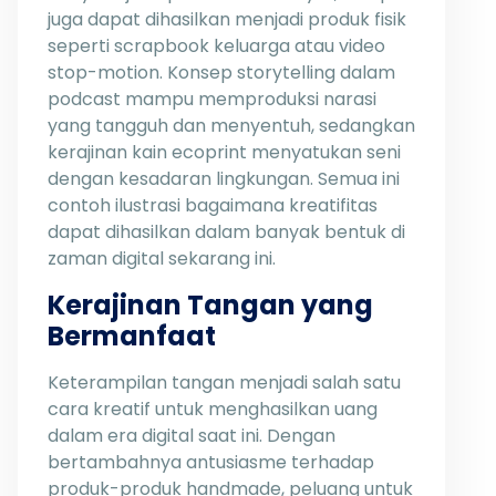
juga dapat dihasilkan menjadi produk fisik
seperti scrapbook keluarga atau video
stop-motion. Konsep storytelling dalam
podcast mampu memproduksi narasi
yang tangguh dan menyentuh, sedangkan
kerajinan kain ecoprint menyatukan seni
dengan kesadaran lingkungan. Semua ini
contoh ilustrasi bagaimana kreatifitas
dapat dihasilkan dalam banyak bentuk di
zaman digital sekarang ini.
Kerajinan Tangan yang
Bermanfaat
Keterampilan tangan menjadi salah satu
cara kreatif untuk menghasilkan uang
dalam era digital saat ini. Dengan
bertambahnya antusiasme terhadap
produk-produk handmade, peluang untuk