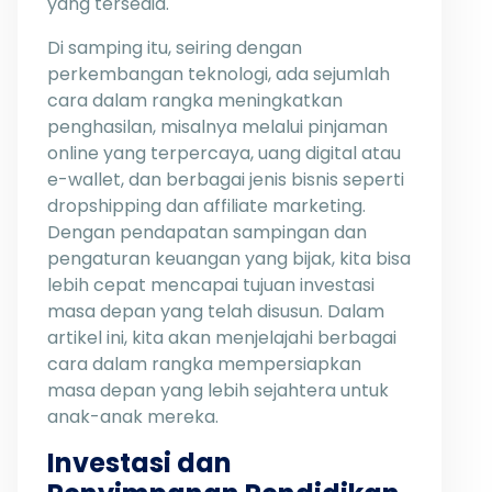
yang tersedia.
Di samping itu, seiring dengan
perkembangan teknologi, ada sejumlah
cara dalam rangka meningkatkan
penghasilan, misalnya melalui pinjaman
online yang terpercaya, uang digital atau
e-wallet, dan berbagai jenis bisnis seperti
dropshipping dan affiliate marketing.
Dengan pendapatan sampingan dan
pengaturan keuangan yang bijak, kita bisa
lebih cepat mencapai tujuan investasi
masa depan yang telah disusun. Dalam
artikel ini, kita akan menjelajahi berbagai
cara dalam rangka mempersiapkan
masa depan yang lebih sejahtera untuk
anak-anak mereka.
Investasi dan