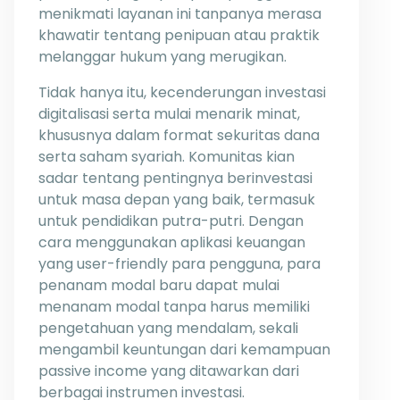
menikmati layanan ini tanpanya merasa
khawatir tentang penipuan atau praktik
melanggar hukum yang merugikan.
Tidak hanya itu, kecenderungan investasi
digitalisasi serta mulai menarik minat,
khususnya dalam format sekuritas dana
serta saham syariah. Komunitas kian
sadar tentang pentingnya berinvestasi
untuk masa depan yang baik, termasuk
untuk pendidikan putra-putri. Dengan
cara menggunakan aplikasi keuangan
yang user-friendly para pengguna, para
penanam modal baru dapat mulai
menanam modal tanpa harus memiliki
pengetahuan yang mendalam, sekali
mengambil keuntungan dari kemampuan
passive income yang ditawarkan dari
berbagai instrumen investasi.