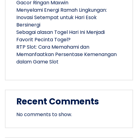
Gacor Ringan Maxwin
Menyelami Energi Ramah Lingkungan:
Inovasi Setempat untuk Hari Esok
Bersinergi
Sebagai alasan Togel Hari Ini Menjadi
Favorit Pecinta Togel?
RTP Slot: Cara Memahami dan
Memanfaatkan Persentase Kemenangan
dalam Game Slot
Recent Comments
No comments to show.