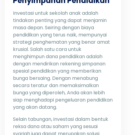
Penyimpanan Pendidikan
Investasi untuk sekolah anak adalah
tindakan penting yang dapat menjamin
masa depan. Seiring dengan biaya
pendidikan yang terus naik, mempunyai
strategi penghematan yang benar amat
krusial. Salah satu cara untuk
menghimpun dana pendidikan adalah
dengan mendirikan rekening simpanan
spesial pendidikan yang memberikan
bunga bersaing. Dengan menabung
secara teratur dan memaksimalkan
bunga yang diperoleh, Anda akan lebih
siap menghadapi pengeluaran pendidikan
yang akan datang.
Selain tabungan, investasi dalam bentuk
reksa dana atau saham yang sesuai
syariah juga dapat merupakan solusi