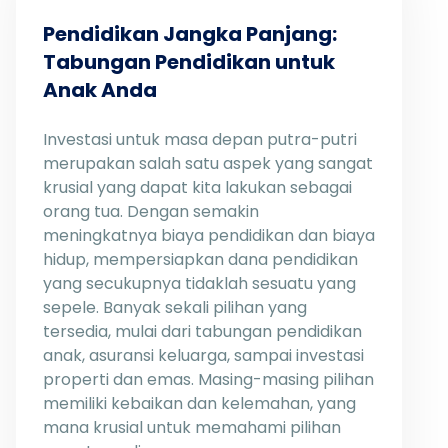
Pendidikan Jangka Panjang:
Tabungan Pendidikan untuk
Anak Anda
Investasi untuk masa depan putra-putri
merupakan salah satu aspek yang sangat
krusial yang dapat kita lakukan sebagai
orang tua. Dengan semakin
meningkatnya biaya pendidikan dan biaya
hidup, mempersiapkan dana pendidikan
yang secukupnya tidaklah sesuatu yang
sepele. Banyak sekali pilihan yang
tersedia, mulai dari tabungan pendidikan
anak, asuransi keluarga, sampai investasi
properti dan emas. Masing-masing pilihan
memiliki kebaikan dan kelemahan, yang
mana krusial untuk memahami pilihan