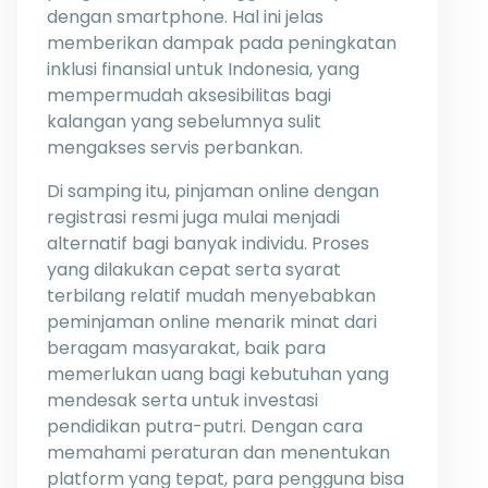
dengan smartphone. Hal ini jelas
memberikan dampak pada peningkatan
inklusi finansial untuk Indonesia, yang
mempermudah aksesibilitas bagi
kalangan yang sebelumnya sulit
mengakses servis perbankan.
Di samping itu, pinjaman online dengan
registrasi resmi juga mulai menjadi
alternatif bagi banyak individu. Proses
yang dilakukan cepat serta syarat
terbilang relatif mudah menyebabkan
peminjaman online menarik minat dari
beragam masyarakat, baik para
memerlukan uang bagi kebutuhan yang
mendesak serta untuk investasi
pendidikan putra-putri. Dengan cara
memahami peraturan dan menentukan
platform yang tepat, para pengguna bisa