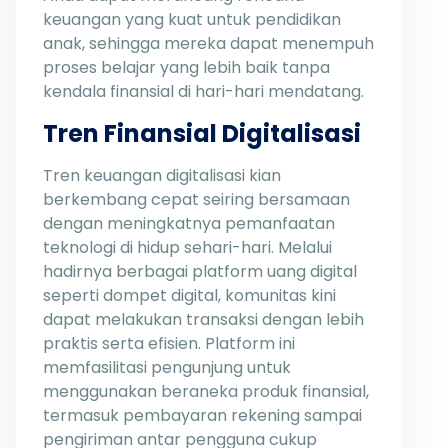
keuangan yang kuat untuk pendidikan
anak, sehingga mereka dapat menempuh
proses belajar yang lebih baik tanpa
kendala finansial di hari-hari mendatang.
Tren Finansial Digitalisasi
Tren keuangan digitalisasi kian
berkembang cepat seiring bersamaan
dengan meningkatnya pemanfaatan
teknologi di hidup sehari-hari. Melalui
hadirnya berbagai platform uang digital
seperti dompet digital, komunitas kini
dapat melakukan transaksi dengan lebih
praktis serta efisien. Platform ini
memfasilitasi pengunjung untuk
menggunakan beraneka produk finansial,
termasuk pembayaran rekening sampai
pengiriman antar pengguna cukup