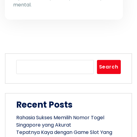
mental.
Search
Recent Posts
Rahasia Sukses Memilih Nomor Togel
Singapore yang Akurat
Tepatnya Kaya dengan Game Slot Yang