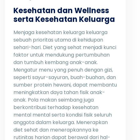
Kesehatan dan Wellness
serta Kesehatan Keluarga
Menjaga kesehatan keluarga keluarga
sebuah prioritas utama di kehidupan
sehari-hari. Diet yang sehat menjadi kunci
faktor untuk mendukung pertumbuhan
dan tumbuh kembang anak-anak.
Mengatur menu yang penuh dengan gizi,
seperti sayur-sayuran, buah-buahan, dan
sumber protein hewani, dapat membantu
meningkatkan daya tahan fisik anak-
anak. Pola makan seimbang juga
berkontribusi terhadap kesehatan
mental mental serta kondisi fisik seluruh
anggota dalam keluarga. Menerapkan
diet sehat dan menerapkannya ke
rutinitas harian dapat berawal dari hal-