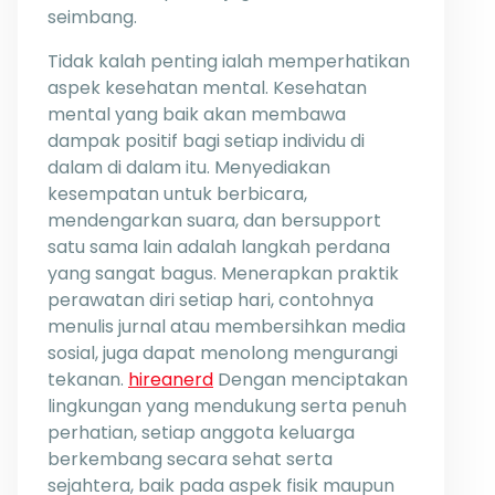
seimbang.
Tidak kalah penting ialah memperhatikan
aspek kesehatan mental. Kesehatan
mental yang baik akan membawa
dampak positif bagi setiap individu di
dalam di dalam itu. Menyediakan
kesempatan untuk berbicara,
mendengarkan suara, dan bersupport
satu sama lain adalah langkah perdana
yang sangat bagus. Menerapkan praktik
perawatan diri setiap hari, contohnya
menulis jurnal atau membersihkan media
sosial, juga dapat menolong mengurangi
tekanan.
hireanerd
Dengan menciptakan
lingkungan yang mendukung serta penuh
perhatian, setiap anggota keluarga
berkembang secara sehat serta
sejahtera, baik pada aspek fisik maupun