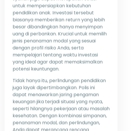
untuk mempersiapkan kebutuhan
pendidikan anak. Investasi tersebut
biasanya memberikan return yang lebih
besar dibandingkan hanya menyimpan
uang di perbankan. Krucial untuk memilih
jenis penanaman modal yang sesuai
dengan profil risiko Anda, serta
mempelajari tentang waktu investasi
yang ideal agar dapat memaksimalkan
potensi keuntungan.
Tidak hanya itu, perlindungan pendidikan
juga layak dipertimbangkan. Polis ini
dapat menawarkan jaring pengaman
keuangan jika terjadi situasi yang nyata,
seperti hilangnya pekerjaan atau masalah
kesehatan. Dengan kombinasi simpanan,
penanaman modal, dan perlindungan,
Anda dapat merancang rencana