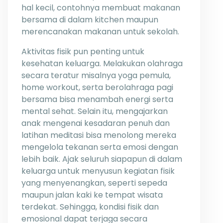
hal kecil, contohnya membuat makanan
bersama di dalam kitchen maupun
merencanakan makanan untuk sekolah.
Aktivitas fisik pun penting untuk
kesehatan keluarga. Melakukan olahraga
secara teratur misalnya yoga pemula,
home workout, serta berolahraga pagi
bersama bisa menambah energi serta
mental sehat. Selain itu, mengajarkan
anak mengenai kesadaran penuh dan
latihan meditasi bisa menolong mereka
mengelola tekanan serta emosi dengan
lebih baik. Ajak seluruh siapapun di dalam
keluarga untuk menyusun kegiatan fisik
yang menyenangkan, seperti sepeda
maupun jalan kaki ke tempat wisata
terdekat. Sehingga, kondisi fisik dan
emosional dapat terjaga secara