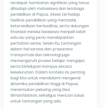
terdapat hambatan signifikan yang harus
dihadapi oleh mahasiswa dan lembaga
pendidikan di Papua. Akses terhadap
fasilitas pendidikan yang memadai,
ketersediaan berkualitas, serta dukungan
finansial melalui beasiswa menjadi salah
satu isu yang perlu mendapatkan
perhatian serius. Selain itu, tantangan
dalam hal sarana dan prasarana
transportasi dan teknologi juga
memengaruhi proses belajar mengajar,
serta kehidupan kampus secara
keseluruhan. Dalam konteks ini, penting
bagi kita untuk mendalami mengenai
dinamika pendidikan tinggi di Papua,
menemukan peluang yang bisa
dimanfaatkan, sekaligus mencari solusi
untuk tantangan yang ada.