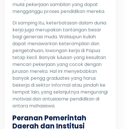
mulai pekerjaan sambilan yang dapat
mengganggu proses pendidikan mereka.
Di samping itu, keterbatasan dalam dunia
kerja juga merupakan tantangan besar
bagi generasi muda. Walaupun kuliah
dapat menawarkan keterampilan dan
pengetahuan, lowongan kerja di Papua
tetap kecil. Banyak lulusan yang kesulitan
mencari pekerjaan yang cocok dengan
jurusan mereka. Hal ini menyebabkan
banyak pengg graduates yang harus
bekerja di sektor informal atau pindah ke
tempat lain, yang selanjutnya mengurangi
motivasi dan antusiasme pendidikan di
antara mahasiswa.
Peranan Pemerintah
Daerah dan Institusi