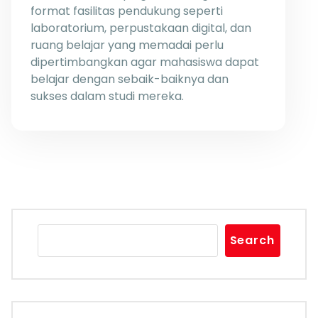
format fasilitas pendukung seperti
laboratorium, perpustakaan digital, dan
ruang belajar yang memadai perlu
dipertimbangkan agar mahasiswa dapat
belajar dengan sebaik-baiknya dan
sukses dalam studi mereka.
Search