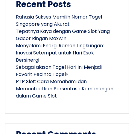
Recent Posts
Rahasia Sukses Memilih Nomor Togel
Singapore yang Akurat
Tepatnya Kaya dengan Game Slot Yang
Gacor Ringan Maxwin
Menyelami Energi Ramah Lingkungan:
Inovasi Setempat untuk Hari Esok
Bersinergi
Sebagai alasan Togel Hari Ini Menjadi
Favorit Pecinta Togel?
RTP Slot: Cara Memahami dan
Memanfaatkan Persentase Kemenangan
dalam Game Slot