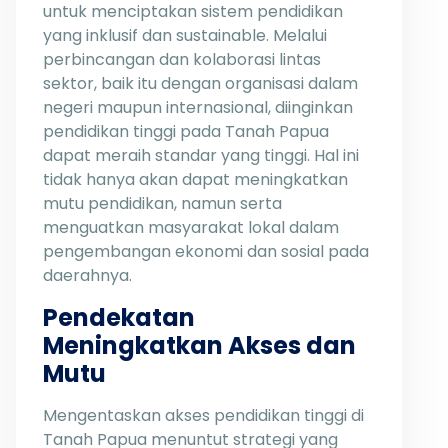
untuk menciptakan sistem pendidikan
yang inklusif dan sustainable. Melalui
perbincangan dan kolaborasi lintas
sektor, baik itu dengan organisasi dalam
negeri maupun internasional, diinginkan
pendidikan tinggi pada Tanah Papua
dapat meraih standar yang tinggi. Hal ini
tidak hanya akan dapat meningkatkan
mutu pendidikan, namun serta
menguatkan masyarakat lokal dalam
pengembangan ekonomi dan sosial pada
daerahnya.
Pendekatan
Meningkatkan Akses dan
Mutu
Mengentaskan akses pendidikan tinggi di
Tanah Papua menuntut strategi yang