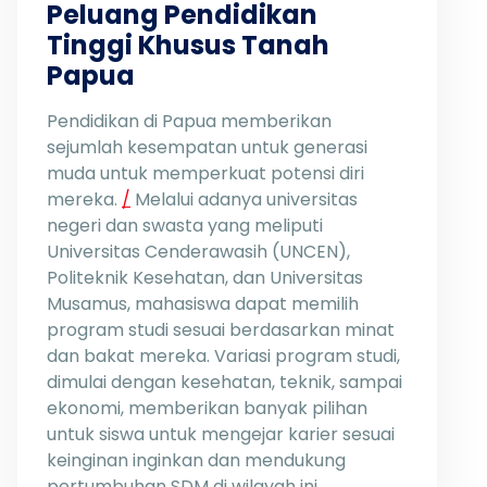
Peluang Pendidikan
Tinggi Khusus Tanah
Papua
Pendidikan di Papua memberikan
sejumlah kesempatan untuk generasi
muda untuk memperkuat potensi diri
mereka.
/
Melalui adanya universitas
negeri dan swasta yang meliputi
Universitas Cenderawasih (UNCEN),
Politeknik Kesehatan, dan Universitas
Musamus, mahasiswa dapat memilih
program studi sesuai berdasarkan minat
dan bakat mereka. Variasi program studi,
dimulai dengan kesehatan, teknik, sampai
ekonomi, memberikan banyak pilihan
untuk siswa untuk mengejar karier sesuai
keinginan inginkan dan mendukung
pertumbuhan SDM di wilayah ini.