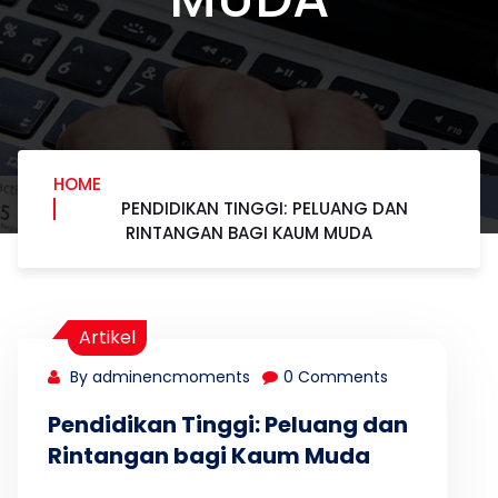
HOME
PENDIDIKAN TINGGI: PELUANG DAN
RINTANGAN BAGI KAUM MUDA
Artikel
By adminencmoments
0 Comments
Pendidikan Tinggi: Peluang dan
Rintangan bagi Kaum Muda