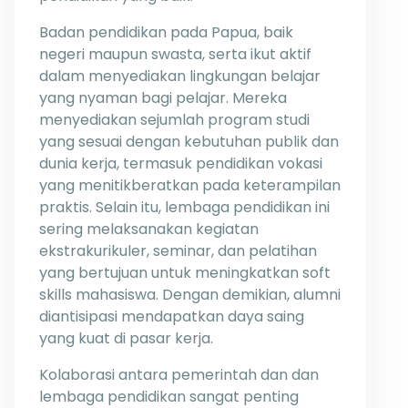
Badan pendidikan pada Papua, baik
negeri maupun swasta, serta ikut aktif
dalam menyediakan lingkungan belajar
yang nyaman bagi pelajar. Mereka
menyediakan sejumlah program studi
yang sesuai dengan kebutuhan publik dan
dunia kerja, termasuk pendidikan vokasi
yang menitikberatkan pada keterampilan
praktis. Selain itu, lembaga pendidikan ini
sering melaksanakan kegiatan
ekstrakurikuler, seminar, dan pelatihan
yang bertujuan untuk meningkatkan soft
skills mahasiswa. Dengan demikian, alumni
diantisipasi mendapatkan daya saing
yang kuat di pasar kerja.
Kolaborasi antara pemerintah dan dan
lembaga pendidikan sangat penting