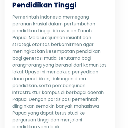
Pendidikan Tinggi
Pemerintah Indonesia memegang
peranan krusial dalam pertumbuhan
pendidikan tinggi di kawasan Tanah
Papua. Melalui sejumlah inisiatif dan
strategi, otoritas berkomitmen agar
meningkatkan kesempatan pendidikan
bagi generasi muda, terutama bagi
orang-orang yang berasal dari komunitas
lokal. Upaya ini mencakup penyediaan
dana pendidikan, dukungan dana
pendidikan, serta pembangunan
infrastruktur kampus di berbagai daerah
Papua. Dengan partisipasi pemerintah,
diinginkan semakin banyak mahasiswa
Papua yang dapat terus studi ke
perguruan tinggi dan menjalani
pendidikan yang baik.