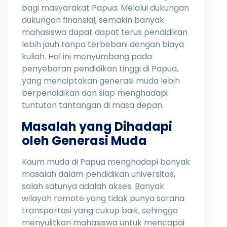
bagi masyarakat Papua. Melalui dukungan
dukungan finansial, semakin banyak
mahasiswa dapat dapat terus pendidikan
lebih jauh tanpa terbebani dengan biaya
kuliah. Hal ini menyumbang pada
penyebaran pendidikan tinggi di Papua,
yang menciptakan generasi muda lebih
berpendidikan dan siap menghadapi
tuntutan tantangan di masa depan.
Masalah yang Dihadapi
oleh Generasi Muda
Kaum muda di Papua menghadapi banyak
masalah dalam pendidikan universitas,
salah satunya adalah akses. Banyak
wilayah remote yang tidak punya sarana
transportasi yang cukup baik, sehingga
menyulitkan mahasiswa untuk mencapai