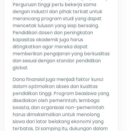
Perguruan tinggi perlu bekerja sama
dengan industri dan pihak terkait untuk
merancang program studi yang dapat
mencetak lulusan yang siap bersaing.
Pendidikan dosen dan peningkatan
kapasitas akademik juga harus
ditingkatkan agar mereka dapat
memberikan pengajaran yang berkualitas
dan sesuai dengan standar pendidikan
global.
Dana finansial juga menjadi faktor kunci
dalam optimalkan akses dan kualitas
pendidikan tinggi. Program beasiswa yang
disediakan oleh pemerintah, lembaga
swasta, dan organisasi non-pemerintah
harus dimaksimalkan untuk menolong
siswa dari latar belakang ekonomi yang
terbatas. Di samping itu, dukungan dalam