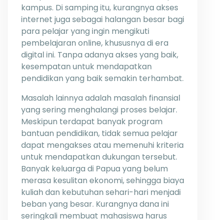
kampus. Di samping itu, kurangnya akses
internet juga sebagai halangan besar bagi
para pelajar yang ingin mengikuti
pembelajaran online, khususnya di era
digital ini. Tanpa adanya akses yang baik,
kesempatan untuk mendapatkan
pendidikan yang baik semakin terhambat.
Masalah lainnya adalah masalah finansial
yang sering menghalangi proses belajar.
Meskipun terdapat banyak program
bantuan pendidikan, tidak semua pelajar
dapat mengakses atau memenuhi kriteria
untuk mendapatkan dukungan tersebut.
Banyak keluarga di Papua yang belum
merasa kesulitan ekonomi, sehingga biaya
kuliah dan kebutuhan sehari-hari menjadi
beban yang besar. Kurangnya dana ini
seringkali membuat mahasiswa harus