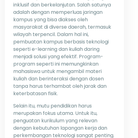
inklusif dan berkelanjutan. Salah satunya
adalah dengan memperluas jaringan
kampus yang bisa diakses oleh
masyarakat di diverse daerah, termasuk
wilayah terpencil. Dalam hal ini,
pembuatan kampus berbasis teknologi
seperti e-learning dan kuliah daring
menjadi solusi yang efektif. Program-
program seperti ini memungkinkan
mahasiswa untuk mengambil materi
kuliah dan berinteraksi dengan dosen
tanpa harus terhambat oleh jarak dan
keterbatasan fisik.
Selain itu, mutu pendidikan harus
merupakan fokus utama. Untuk itu,
penguatan kurikulum yang relevan
dengan kebutuhan lapangan kerja dan
perkembangan teknologi sangat penting.