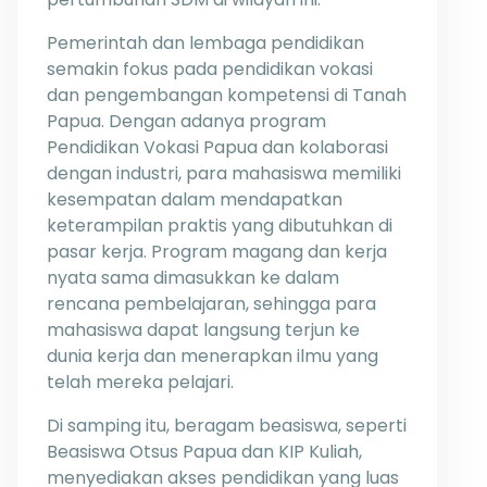
Pemerintah dan lembaga pendidikan
semakin fokus pada pendidikan vokasi
dan pengembangan kompetensi di Tanah
Papua. Dengan adanya program
Pendidikan Vokasi Papua dan kolaborasi
dengan industri, para mahasiswa memiliki
kesempatan dalam mendapatkan
keterampilan praktis yang dibutuhkan di
pasar kerja. Program magang dan kerja
nyata sama dimasukkan ke dalam
rencana pembelajaran, sehingga para
mahasiswa dapat langsung terjun ke
dunia kerja dan menerapkan ilmu yang
telah mereka pelajari.
Di samping itu, beragam beasiswa, seperti
Beasiswa Otsus Papua dan KIP Kuliah,
menyediakan akses pendidikan yang luas