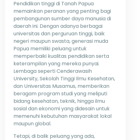
Pendidikan tinggi di Tanah Papua
memainkan peranan yang penting bagi
pembangunan sumber daya manusia di
daerah ini. Dengan adanya berbagai
universitas dan perguruan tinggi, baik
negeri maupun swasta, generasi muda
Papua memiliki peluang untuk
memperbaiki kualitas pendidikan serta
keterampilan yang mereka punyai.
Lembaga seperti Cenderawasih
University, Sekolah Tinggi Ilmu Kesehatan,
dan Universitas Musamus, memberikan
beragam program studi yang meliputi
bidang kesehatan, teknik, hingga ilmu
sosial dan ekonomi yang didesain untuk
memenuhi kebutuhan masyarakat lokal
maupun global.
Tetapi, di balik peluang yang ada,