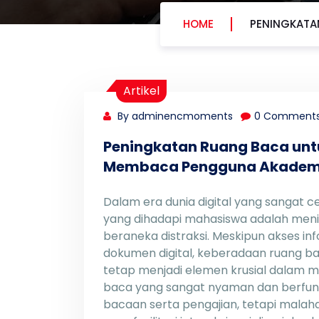
HOME
PENINGKATA
Artikel
By adminencmoments
0 Comment
Peningkatan Ruang Baca unt
Membaca Pengguna Akadem
Dalam era dunia digital yang sangat c
yang dihadapi mahasiswa adalah men
beraneka distraksi. Meskipun akses in
dokumen digital, keberadaan ruang ba
tetap menjadi elemen krusial dalam men
baca yang sangat nyaman dan berfun
bacaan serta pengajian, tetapi mal