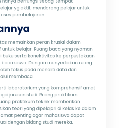
anya berfungsi sebagi tempat
lajar yg aktif, mendorong pelajar untuk
proses pembelajaran.
gannya
rsitas memainkan peran krusial dalam
f untuk belajar. Ruang baca yang nyaman
i buku serta konektivitas ke perpustakaan
an baca siswa. Dengan menyediakan ruang
ebih fokus pada meneliti data dan
alui membaca.
erti laboratorium yang komprehensif amat
gai jurusan studi. Ruang praktikum
ruang praktikum teknik memberikan
an teori yang dipelajari di kelas ke dalam
ini amat penting agar mahasiswa dapat
ai dengan bidang studi mereka.