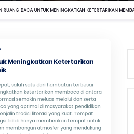
N RUANG BACA UNTUK MENINGKATKAN KETERTARIKAN MEMB
s
uk Meningkatkan Ketertarikan
ik
epat, salah satu dari hambatan terbesar
ingkatkan ketertarikan membaca di antara
formasi semakin meluas melalui dan serta
ca yang optimal di masyarakat pendidikan
jalin tradisi literasi yang kuat. Tempat
gsi tidak hanya memberikan tempat untuk
ahan membangun atmosfer yang mendukung