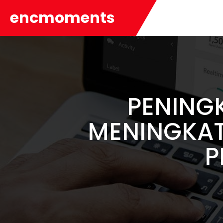
Skip
encmoments
to
content
PENING
MENINGKAT
P