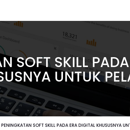
 SOFT SKILL PADA
SUSNYA UNTUK PEL
PENINGKATAN SOFT SKILL PADA ERA DIGITAL KHUSUSNYA UN