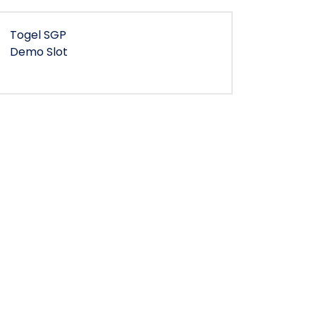
Togel SGP
Demo Slot