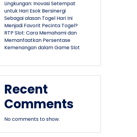
Lingkungan: Inovasi Setempat
untuk Hari Esok Bersinergi
Sebagai alasan Togel Hari Ini
Menjadi Favorit Pecinta Togel?
RTP Slot: Cara Memahami dan
Memanfaatkan Persentase
Kemenangan dalam Game Slot
Recent
Comments
No comments to show.