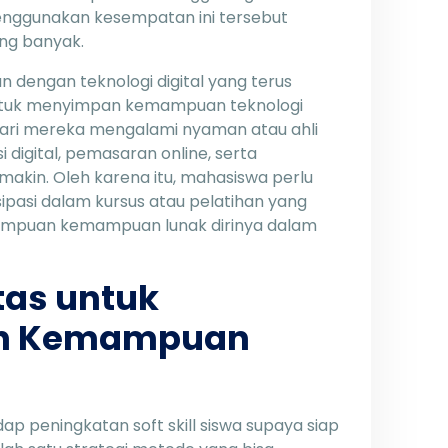
menggunakan kesempatan ini tersebut
ng banyak.
n dengan teknologi digital yang terus
 untuk menyimpan kemampuan teknologi
ari mereka mengalami nyaman atau ahli
i digital, pemasaran online, serta
makin. Oleh karena itu, mahasiswa perlu
pasi dalam kursus atau pelatihan yang
mpuan kemampuan lunak dirinya dalam
tas untuk
n Kemampuan
p peningkatan soft skill siswa supaya siap