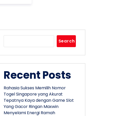
Search
Recent Posts
Rahasia Sukses Memilih Nomor
Togel Singapore yang Akurat
Tepatnya Kaya dengan Game Slot
Yang Gacor Ringan Maxwin
Menyelami Energi Ramah