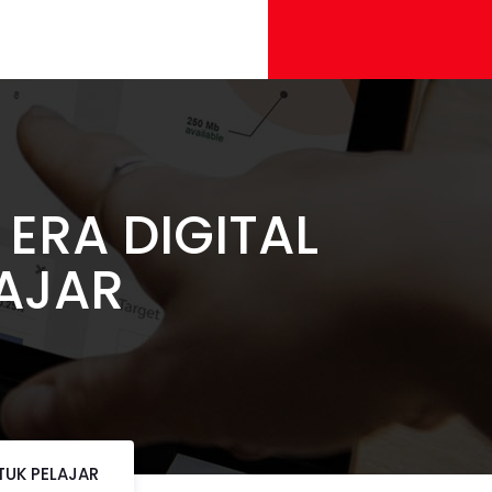
 ERA DIGITAL
AJAR
TUK PELAJAR